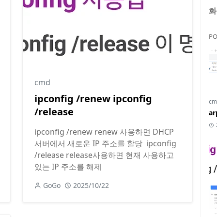
화
PO
cmd
ipconfig /renew ipconfig
cm
/release
a
ipconfig /renew renew 사용하면 DHCP
서버에서 새로운 IP 주소를 할당 ​ ipconfig
/release release사용하면 현재 사용하고
있는 IP 주소를 해제
GoGo
2025/10/22