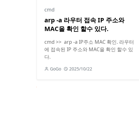
cmd
arp -a 라우터 접속 IP 주소와
MAC을 확인 할수 있다.
cmd >> arp -a IP주소 MAC 확인. 라우터
에 접속된 IP 주소와 MAC을 확인 할수 있
다.
GoGo
2025/10/22
Next