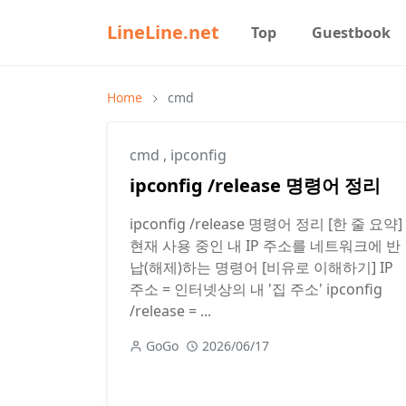
LineLine.net
Top
Guestbook
Home
cmd
cmd
,
ipconfig
ipconfig /release 명령어 정리
ipconfig /release 명령어 정리 [한 줄 요약]
현재 사용 중인 내 IP 주소를 네트워크에 반
납(해제)하는 명령어 [비유로 이해하기] IP
주소 = 인터넷상의 내 '집 주소' ipconfig
/release = ...
GoGo
2026/06/17