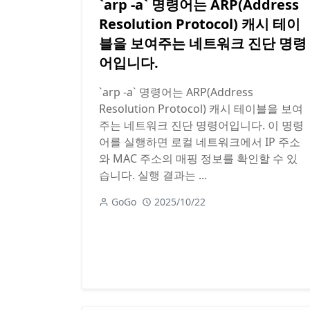
`arp -a` 명령어는 ARP(Address
Resolution Protocol) 캐시 테이
블을 보여주는 네트워크 진단 명령
어입니다.
`arp -a` 명령어는 ARP(Address
Resolution Protocol) 캐시 테이블을 보여
주는 네트워크 진단 명령어입니다. 이 명령
어를 실행하면 로컬 네트워크에서 IP 주소
와 MAC 주소의 매핑 정보를 확인할 수 있
습니다. 실행 결과는 ...
GoGo
2025/10/22