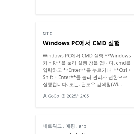
cmd
Windows PC에서 CMD 실행
Windows PC에서 CMD 실행 **Windows
키 + R**을 눌러 실행 창을 엽니다. cmd를
입력하고 **Enter**를 누르거나 **Ctrl +
Shift + Enter**를 눌러 관리자 권한으로
실행합니다. 또는, 윈도우 검색창(Wi...
GoGo
2025/12/05
네트워크
,
매핑
,
arp