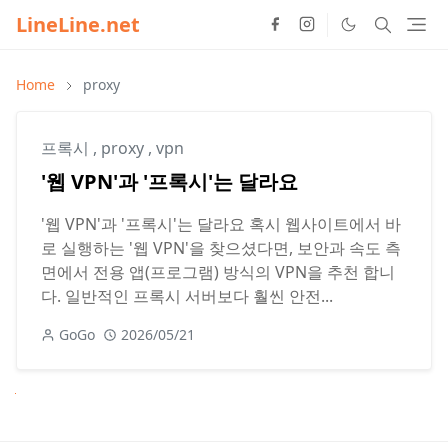
LineLine.net
Home
proxy
프록시
,
proxy
,
vpn
'웹 VPN'과 '프록시'는 달라요
'웹 VPN'과 '프록시'는 달라요 혹시 웹사이트에서 바
로 실행하는 '웹 VPN'을 찾으셨다면, 보안과 속도 측
면에서 전용 앱(프로그램) 방식의 VPN을 추천 합니
다. 일반적인 프록시 서버보다 훨씬 안전...
GoGo
2026/05/21
Next