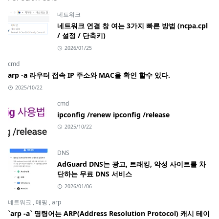
네트워크
네트워크 연결 창 여는 3가지 빠른 방법 (ncpa.cpl
/ 설정 / 단축키)
2026/01/25
cmd
arp -a 라우터 접속 IP 주소와 MAC을 확인 할수 있다.
2025/10/22
cmd
ipconfig /renew ipconfig /release
2025/10/22
DNS
AdGuard DNS는 광고, 트래킹, 악성 사이트를 차
단하는 무료 DNS 서비스
2026/01/06
네트워크
,
매핑
,
arp
`arp -a` 명령어는 ARP(Address Resolution Protocol) 캐시 테이