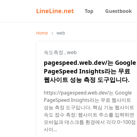
LineLine.net
Top
Guestbook
Home
web
속도측정
,
web
pagespeed.web.dev/는 Google
PageSpeed Insights라는 무료
웹사이트 성능 측정 도구입니다.
https://pagespeed.web.dev/는 Google
PageSpeed Insights라는 무료 웹사이트
성능 측정 도구입니다. 핵심 기능 웹사이트
속도 점수 측정: 웹사이트 주소를 입력하면
모바일과 데스크톱 환경에서 각각 0~100점
사이...