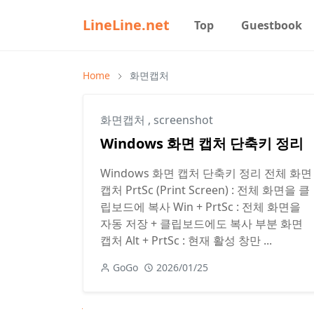
LineLine.net
Top
Guestbook
Home
화면캡처
화면캡처
,
screenshot
Windows 화면 캡처 단축키 정리
Windows 화면 캡처 단축키 정리 전체 화면
캡처 PrtSc (Print Screen) : 전체 화면을 클
립보드에 복사 Win + PrtSc : 전체 화면을
자동 저장 + 클립보드에도 복사 부분 화면
캡처 Alt + PrtSc : 현재 활성 창만 ...
GoGo
2026/01/25