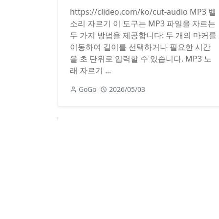
https://clideo.com/ko/cut-audio MP3 벨
소리 자르기 이 도구는 MP3 파일을 자르는
두 가지 방법을 제공합니다: 두 개의 마커를
이동하여 길이를 선택하거나 필요한 시간
을 초 단위로 입력할 수 있습니다. MP3 노
래 자르기 ...
GoGo
2026/05/03
Next