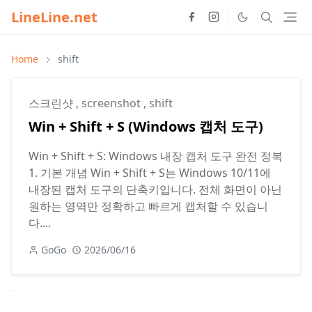
LineLine.net
Home
shift
스크린샷
,
screenshot
,
shift
Win + Shift + S (Windows 캡처 도구)
Win + Shift + S: Windows 내장 캡처 도구 완전 정복
1. 기본 개념 Win + Shift + S는 Windows 10/11에
내장된 캡처 도구의 단축키입니다. 전체 화면이 아닌
원하는 영역만 정확하고 빠르게 캡처할 수 있습니
다....
GoGo
2026/06/16
Next