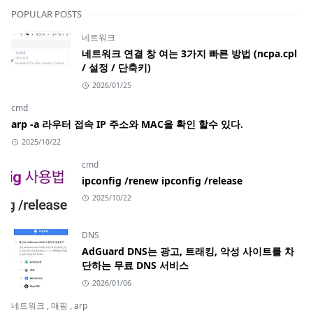
POPULAR POSTS
네트워크
네트워크 연결 창 여는 3가지 빠른 방법 (ncpa.cpl
/ 설정 / 단축키)
2026/01/25
cmd
arp -a 라우터 접속 IP 주소와 MAC을 확인 할수 있다.
2025/10/22
cmd
ipconfig /renew ipconfig /release
2025/10/22
DNS
AdGuard DNS는 광고, 트래킹, 악성 사이트를 차
단하는 무료 DNS 서비스
2026/01/06
네트워크
,
매핑
,
arp