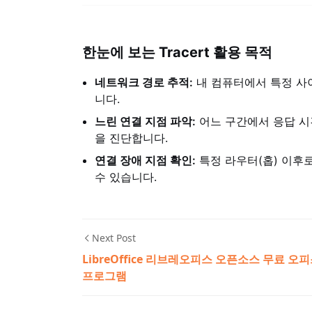
한눈에 보는 Tracert 활용 목적
네트워크 경로 추적:
내 컴퓨터에서 특정 사
니다.
느린 연결 지점 파악:
어느 구간에서 응답 시
을 진단합니다.
연결 장애 지점 확인:
특정 라우터(홉) 이후
수 있습니다.
Next Post
LibreOffice 리브레오피스 오픈소스 무료 오
프로그램