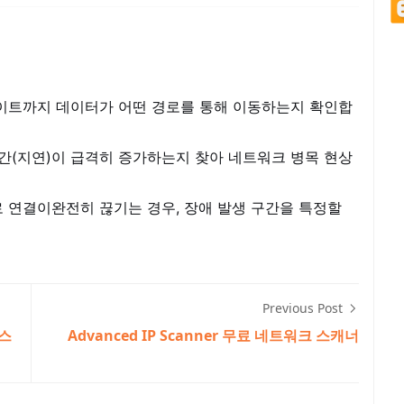
이트까지 데이터가 어떤 경로를 통해 이동하는지 확인합
간(지연)이 급격히 증가하는지 찾아 네트워크 병목 현상
로 연결이완전히 끊기는 경우, 장애 발생 구간을 특정할
Previous Post
피스
Advanced IP Scanner 무료 네트워크 스캐너