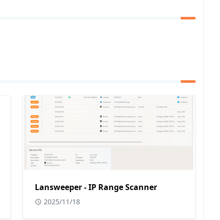
Lansweeper - IP Range Scanner
2025/11/18