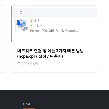
네트워크 연결 창 여는 3가지 빠른 방법
(ncpa.cpl / 설정 / 단축키)
2026/1/25
Q&A