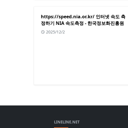
https://speed.nia.or.kr/ 인터넷 속도 측
정하기 NIA 속도측정 - 한국정보화진흥원
2025/12/2
LINELINE.NET