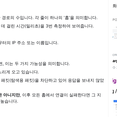
화
경로의 수입니다. 각 줄이 하나의 '홉'을 의미합니다.
PO
 데 걸린 시간(밀리초)을 3번 측정하여 보여줍니다.
터의 IP 주소 또는 이름입니다.
cm
a
, 이는 두 가지 가능성을 의미합니다.
느리게 오고 있습니다.
 패킷(탐색용 패킷)을 차단하고 있어 응답을 보내지 않았
은 아니지만
, 이후 모든 홉에서 연결이 실패한다면 그 지
 높습니다.