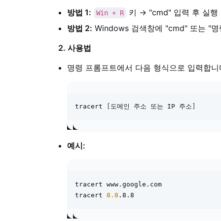
방법 1:
키 → "cmd" 입력 후 실행
Win + R
방법 2:
Windows 검색창에 "cmd" 또는 
2. 사용법
명령 프롬프트에서 다음 형식으로 입력합니
tracert 
[
도메인 주소 또는 IP 주소
]
예시:
tracert www.google.com

tracert 
8.8
.8.8