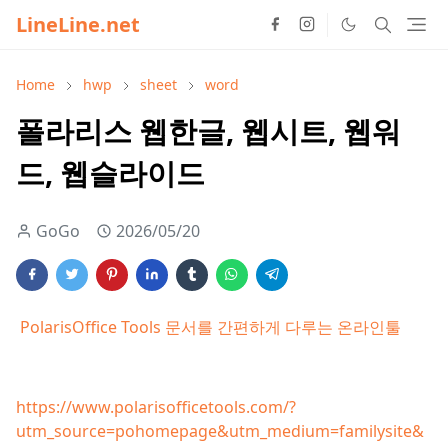
LineLine.net
Home
hwp
sheet
word
폴라리스 웹한글, 웹시트, 웹워
드, 웹슬라이드
GoGo
2026/05/20
PolarisOffice Tools 문서를 간편하게 다루는 온라인툴
https://www.polarisofficetools.com/?
utm_source=pohomepage&utm_medium=familysite&