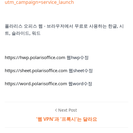
utm_campaign=service_launch
폴라리스 오피스 웹 - 브라우저에서 무료로 사용하는 한글, 시
트, 슬라이드, 워드
https://hwp.polarisoffice.com
웹hwp수정
https://sheet.polarisoffice.com
웹sheet수정
https://word.polarisoffice.com
웹word수정
Next Post
'웹 VPN'과 '프록시'는 달라요