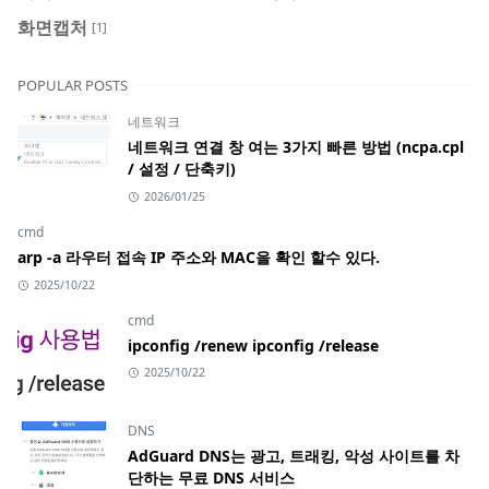
화면캡처
[1]
POPULAR POSTS
네트워크
네트워크 연결 창 여는 3가지 빠른 방법 (ncpa.cpl
/ 설정 / 단축키)
2026/01/25
cmd
arp -a 라우터 접속 IP 주소와 MAC을 확인 할수 있다.
2025/10/22
cmd
ipconfig /renew ipconfig /release
2025/10/22
DNS
AdGuard DNS는 광고, 트래킹, 악성 사이트를 차
단하는 무료 DNS 서비스