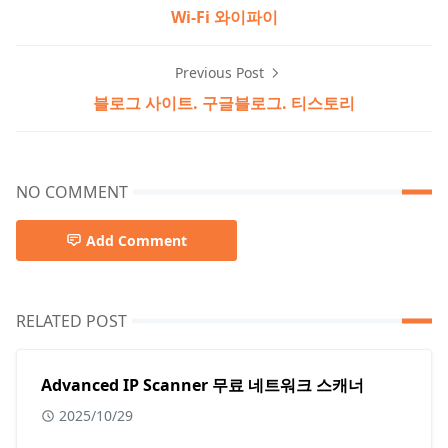
Wi-Fi 와이파이
Previous Post
블로그 사이트. 구글블로그. 티스토리
NO COMMENT
Add Comment
RELATED POST
Advanced IP Scanner 무료 네트워크 스캐너
2025/10/29