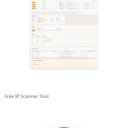
Free IP Scanner Tool