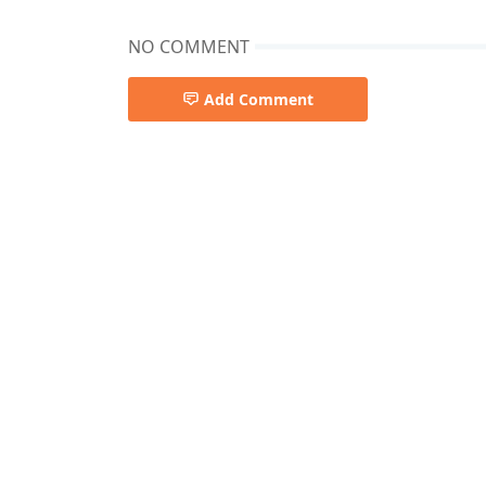
NO COMMENT
Add Comment
무료이미지,사진,이미지