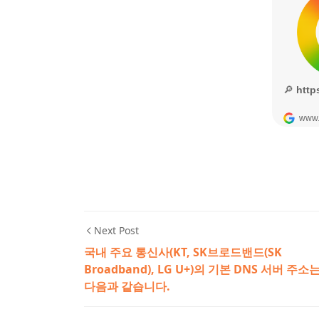
Next Post
국내 주요 통신사(KT, SK브로드밴드(SK
Broadband), LG U+)의 기본 DNS 서버 주소
다음과 같습니다.