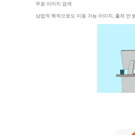
무료 이미지 검색
상업적 목적으로도 이용 가능 이미지, 출처 안 