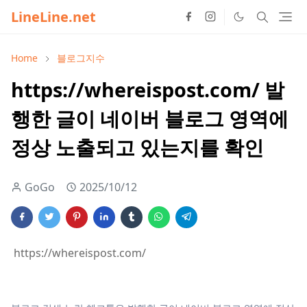
LineLine.net
Home
블로그지수
https://whereispost.com/ 발
행한 글이 네이버 블로그 영역에
정상 노출되고 있는지를 확인
GoGo
2025/10/12
https://whereispost.com/