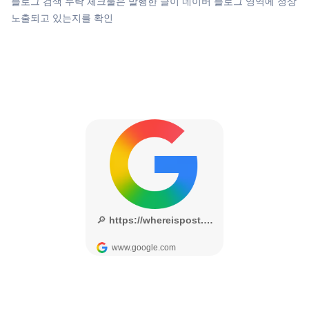
블로그 검색 누락 체크툴은 발행한 글이 네이버 블로그 영역에 정상
노출되고 있는지를 확인