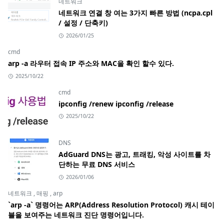
네트워크
네트워크 연결 창 여는 3가지 빠른 방법 (ncpa.cpl
/ 설정 / 단축키)
2026/01/25
cmd
arp -a 라우터 접속 IP 주소와 MAC을 확인 할수 있다.
2025/10/22
cmd
ipconfig /renew ipconfig /release
2025/10/22
DNS
AdGuard DNS는 광고, 트래킹, 악성 사이트를 차
단하는 무료 DNS 서비스
2026/01/06
네트워크
,
매핑
,
arp
`arp -a` 명령어는 ARP(Address Resolution Protocol) 캐시 테이
블을 보여주는 네트워크 진단 명령어입니다.